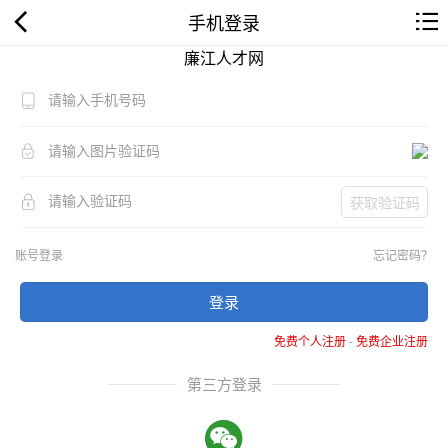
手机登录
廉江人才网
获取验证码
账号登录
忘记密码？
登录
免费个人注册
-
免费企业注册
第三方登录